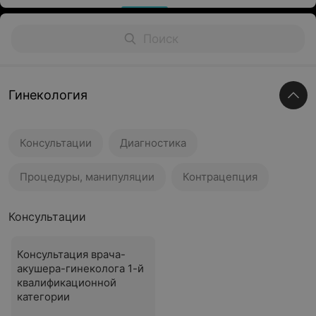
Гинекология
Консультации
Диагностика
Процедуры, манипуляции
Контрацепция
Консультации
Консультация врача-
акушера-гинеколога 1-й
квалификационной
категории