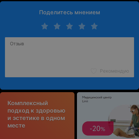
Поделитесь мнением
Рекомендую
Комплексный
подход к здоровью
и эстетике в одном
месте