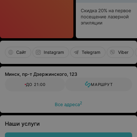
Скидка 20% на первое
посещение лазерной
эпиляции
Сайт
Instagram
Telegram
Viber
Минск, пр-т Дзержинского, 123
ДО 21:00
МАРШРУТ
2
Все адреса
Наши услуги