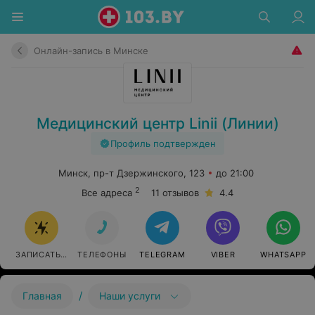
Онлайн-запись в Минске
Медицинский центр Linii (Линии)
Профиль подтвержден
Минск, пр-т Дзержинского, 123
до 21:00
2
Все адреса
11 отзывов
4.4
ЗАПИСАТЬСЯ ОНЛАЙН
ТЕЛЕФОНЫ
TELEGRAM
VIBER
WHATSAPP
/
Главная
Наши услуги