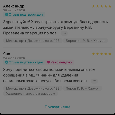
Александр
30 июля 2026
Отзыв подтвержден
Здравствуйте! Хочу выразить огромную благодарность 
замечательному врачу-хирургу Берёзкину Р.В. 
Проведена операция по пов...
Минск, пр-т Дзержинского, 123
Березкин Р. В. - Хирург
Яна
24 июля 2026
Отзыв подтвержден
Рекомендую
Хочу поделиться своим положительным опытом 
обращения в МЦ «Линии» для удаления 
папилломатозного невуса. Во время всего п...
Минск, пр-т Дзержинского, 123
Перов К. Р. - Хирург
Удаление папиллом лазером
Показать ещё