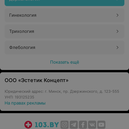
Гинекология
Трихология
Флебология
Показать ещё
ООО «Эстетик Концепт»
Юридический адрес: г. Минск, пр. Дзержинского, д. 123-555
УНП: 193125235
На правах рекламы