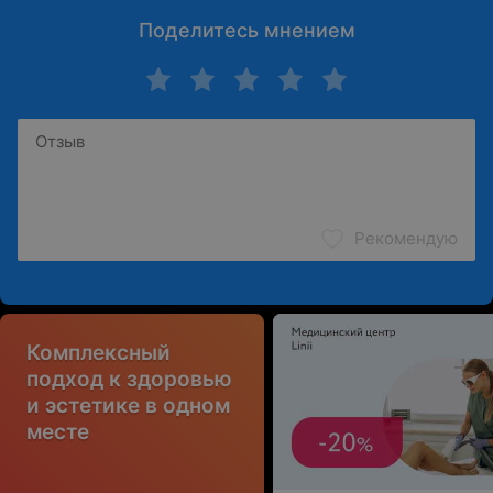
Поделитесь мнением
Рекомендую
Комплексный
подход к здоровью
и эстетике в одном
месте