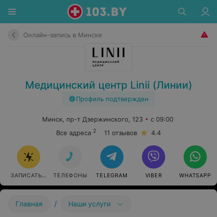
Онлайн-запись в Минске
Медицинский центр Linii (Линии)
Профиль подтвержден
Минск, пр-т Дзержинского, 123
с 09:00
2
Все адреса
11 отзывов
4.4
ЗАПИСАТЬСЯ ОНЛАЙН
ТЕЛЕФОНЫ
TELEGRAM
VIBER
WHATSAPP
/
Главная
Наши услуги