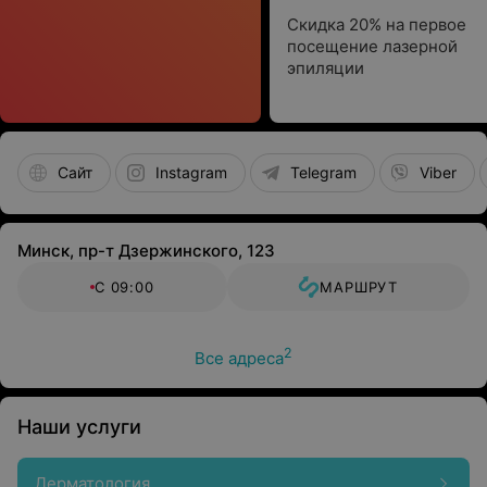
Скидка 20% на первое
посещение лазерной
эпиляции
Сайт
Instagram
Telegram
Viber
Минск, пр-т Дзержинского, 123
С 09:00
МАРШРУТ
2
Все адреса
Наши услуги
Дерматология