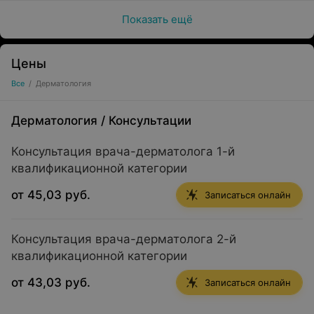
Показать ещё
Цены
Все
/
Дерматология
Дерматология
/
Консультации
Консультация врача-дерматолога 1-й
квалификационной категории
от 45,03 руб.
Записаться онлайн
Консультация врача-дерматолога 2-й
квалификационной категории
от 43,03 руб.
Записаться онлайн