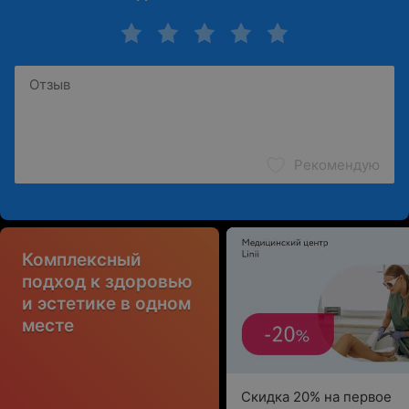
Рекомендую
Комплексный
подход к здоровью
и эстетике в одном
месте
Скидка 20% на первое