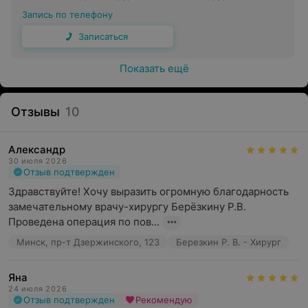
Запись по телефону
Записаться
Показать ещё
Отзывы
10
Александр
30 июля 2026
Отзыв подтвержден
Здравствуйте! Хочу выразить огромную благодарность 
замечательному врачу-хирургу Берёзкину Р.В. 
Проведена операция по пов...
Минск, пр-т Дзержинского, 123
Березкин Р. В. - Хирург
Яна
24 июля 2026
Отзыв подтвержден
Рекомендую