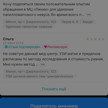
Хочу поделиться своим положительным опытом 
обращения в МЦ «Линии» для удаления 
папилломатозного невуса. Во время всего п...
Минск, пр-т Дзержинского, 123
Перов К. Р. - Хирург
Удаление папиллом лазером
Ольга
22 июня 2026
Отзыв подтвержден
Рекомендую
Не советую данный мед центр. УЗИ матки и придатков 
расписаны по методу исследования и стоимость разная. 
Мне нужен метод ...
Минск, пр-т Дзержинского, 123
УЗИ органов малого таза трансвагинально
Показать ещё
Поделитесь мнением