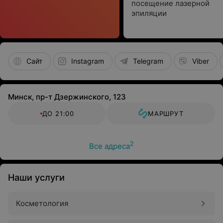
посещение лазерной
эпиляции
Сайт
Instagram
Telegram
Viber
Минск, пр-т Дзержинского, 123
ДО 21:00
МАРШРУТ
2
Все адреса
Наши услуги
Косметология